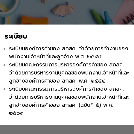
ระเบียบ
ระเบียบองค์การค้าของ สกสค. ว่าด้วยการทำงานของ
พนักงานเจ้าหน้าที่และลูกจ้าง พ.ศ. ๒๕๕๕
ระเบียบคณะกรรมการบริหารองค์การค้าของ สกสค.
ว่าด้วยการบริหารงานบุคคลของพนักงานเจ้าหน้าที่และ
ลูกจ้างองค์การค้าของ สกสค. พ.ศ. ๒๕๕๔
ระเบียบคณะกรรมการบริหารองค์การค้าของ สกสค.
ว่าด้วยการบริหารงานบุคคลของพนักงานเจ้าหน้าที่และ
ลูกจ้างองค์การค้าของ สกสค. (ฉบับที่ ๕) พ.ศ.
๒๕๖๓