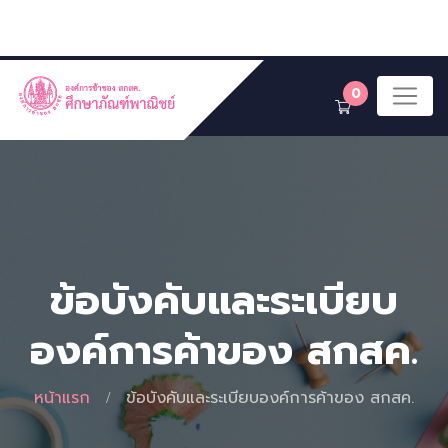
0
ข้อบังคับและระเบียบ
องค์การค้าของ สกสค.
หน้าแรก
ข้อบังคับและระเบียบองค์การค้าของ สกสค.