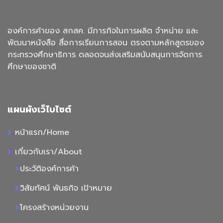
องค์การค้าของ สกสค. มีภารกิจในการผลิต จำหน่าย และ
พัฒนาหนังสือ สื่อการเรียนการสอน ตรงตามหลักสูตรของ
กระทรวงศึกษาธิการ ตลอดจนส่งเสริมสนับสนุนการจัดการ
ศึกษาของชาติ
แผนผังเว็ไบไซต์
หน้าแรก/Home
เกี่ยวกับเรา/About
ประวัติองค์การค้า
วิสัยทัศน์ พันธกิจ เป้าหมาย
โครงสร้างหน่วยงาน