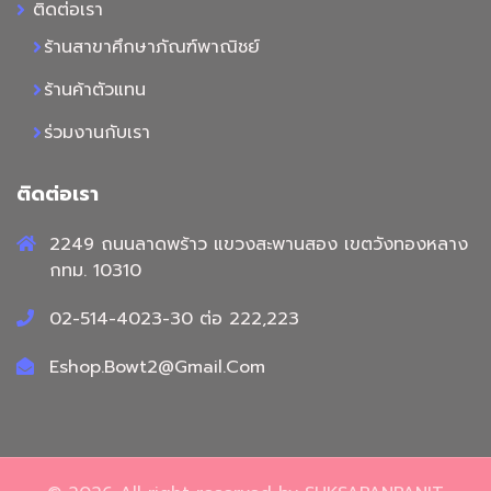
ติดต่อเรา
ร้านสาขาศึกษาภัณฑ์พาณิชย์
ร้านค้าตัวแทน
ร่วมงานกับเรา
ติดต่อเรา
2249 ถนนลาดพร้าว แขวงสะพานสอง เขตวังทองหลาง
กทม. 10310
02-514-4023-30 ต่อ 222,223
Eshop.Bowt2@Gmail.Com