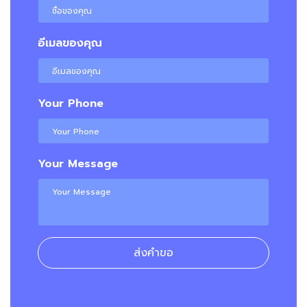
อีเมลของคุณ
Your Phone
Your Message
ส่งคำขอ