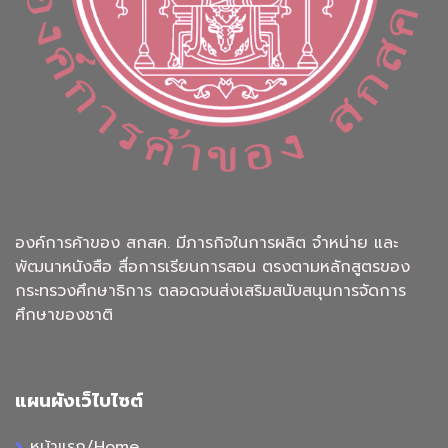
องค์การค้าของ สกสค. มีภารกิจในการผลิต จำหน่าย และ
พัฒนาหนังสือ สื่อการเรียนการสอน ตรงตามหลักสูตรของ
กระทรวงศึกษาธิการ ตลอดจนส่งเสริมสนับสนุนการจัดการ
ศึกษาของชาติ
แผนผังเว็ไบไซต์
หน้าแรก/Home