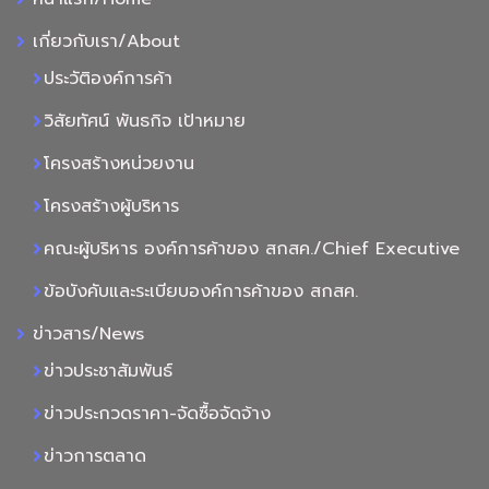
เกี่ยวกับเรา/About
ประวัติองค์การค้า
วิสัยทัศน์ พันธกิจ เป้าหมาย
โครงสร้างหน่วยงาน
โครงสร้างผู้บริหาร
คณะผู้บริหาร องค์การค้าของ สกสค./Chief Executive
ข้อบังคับและระเบียบองค์การค้าของ สกสค.
ข่าวสาร/News
ข่าวประชาสัมพันธ์
ข่าวประกวดราคา-จัดซื้อจัดจ้าง
ข่าวการตลาด