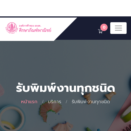
0
รับพิมพ์งานทุกชนิด
หน้าแรก
บริการ
รับพิมพ์งานทุกชนิด