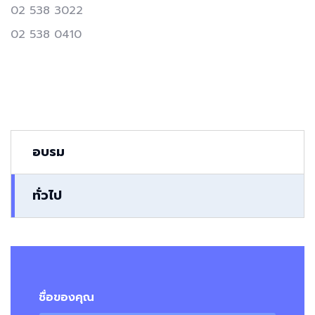
02 538 3022
02 538 0410
อบรม
ทั่วไป
ชื่อของคุณ