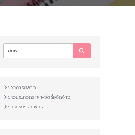
ข่าวการตลาด
ข่าวประกวดราคา-จัดซื้อจัดจ้าง
ข่าวประชาสัมพันธ์