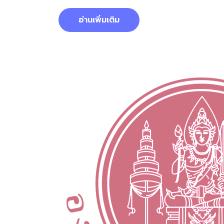
อ่านเพิ่มเติม