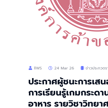
llWS
24 Mar 26
ข่าวประกวดรา
ประกาศผู้ชนะการเสนอ
การเรียนรู้เกมกระด
อาหาร รายวิชาวิทยาศ