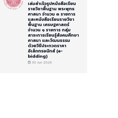
เล่มสำเร็จรูปหนังสือเรียน
รายวิชาพื้นฐาน พระพุทธ
ศาสนา จำนวน ๓ รายการ
และหนังสือเรียนรายวิชา
พื้นฐาน เศรษฐศาสตร์
จำนวน ๑ รายการ กลุ่ม
สาระการเรียนรู้สังคมศึกษา
ศาสนา และวัฒนธรรม
ด้วยวิธีประกวดราคา
อิเล็กทรอนิกส์ (e-
bidding)
30 Jun 2026