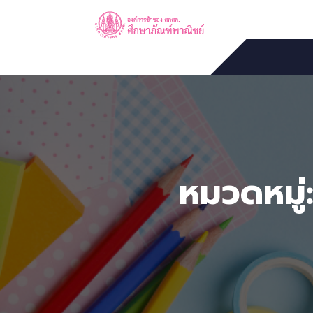
หมวดหมู่: