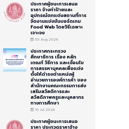
ประกาศผู้ชนะการเสนอ
ราคา จ้างทำป้ายและ
อุปกรณ์ตกแต่งสถานที่การ
จัดงานแข่งขันบอร์ดเกม
Food Web โดยวิธีเฉพาะ
เจาะจง
05 Aug 2026
ประกาศกระทรวง
ศึกษาธิการ เรื่อง หลัก
เกณฑ์ วิธีการ และเงื่อนไข
การสรรหาบุคคลเพื่อแต่ง
ตั้งให้ดำรงตำแหน่งผู้
อำนวยการองค์การค้า ของ
สำนักงานคณะกรรมการส่ง
เสริมสวัสดิการและ
สวัสดิภาพครูและบุคลากร
ทางการศึกษา
10 Jul 2026
ประกาศผู้ชนะการเสนอ
ราคา ประกวดราคาจ้าง