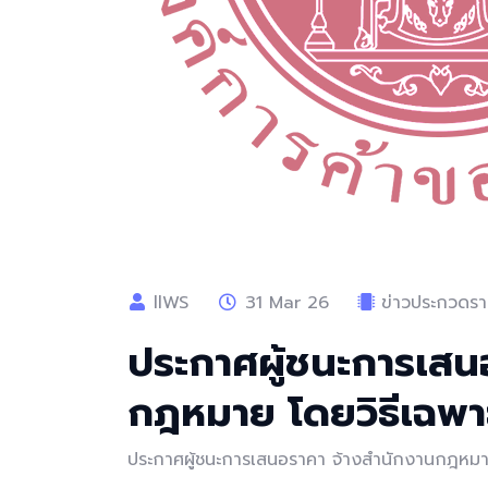
llWS
31 Mar 26
ข่าวประกวดราค
ประกาศผู้ชนะการเสน
กฎหมาย โดยวิธีเฉพา
ประกาศผู้ชนะการเสนอราคา จ้างสำนักงานกฎหมา