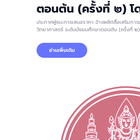
ตอนต้น (ครั้งที่ ๒) 
ประกาศผู้ชนะการเสนอราคา จ้างผลิตสื่อเสริมก
วิทยาศาสตร์ ระดับมัธยมศึกษาตอนต้น (ครั้งที่ ๒
อ่านเพิ่มเติม