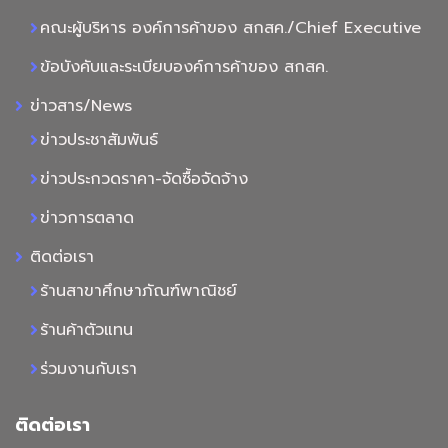
คณะผู้บริหาร องค์การค้าของ สกสค./Chief Executive
ข้อบังคับและระเบียบองค์การค้าของ สกสค.
ข่าวสาร/News
ข่าวประชาสัมพันธ์
ข่าวประกวดราคา-จัดซื้อจัดจ้าง
ข่าวการตลาด
ติดต่อเรา
ร้านสาขาศึกษาภัณฑ์พาณิชย์
ร้านค้าตัวแทน
ร่วมงานกับเรา
ติดต่อเรา