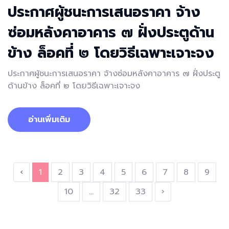
ประกาศผู้ชนะการเสนอราคา จ้าง
ซ่อมหลังคาอาคาร ๗ ฝั่งประตูด้าน
ข้าง ล็อคที่ ๒ โดยวิธีเฉพาะเจาะจง
ประกาศผู้ชนะการเสนอราคา จ้างซ่อมหลังคาอาคาร ๗ ฝั่งประตู
ด้านข้าง ล็อคที่ ๒ โดยวิธีเฉพาะเจาะจง
อ่านเพิ่มเติม
‹
1
2
3
4
5
6
7
8
9
10
...
32
33
›