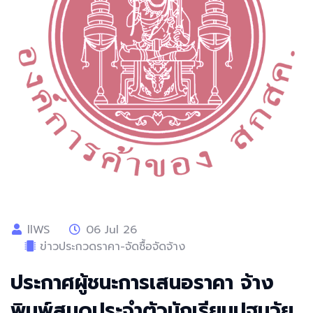
llWS
06 Jul 26
ข่าวประกวดราคา-จัดซื้อจัดจ้าง
ประกาศผู้ชนะการเสนอราคา จ้าง
พิมพ์สมุดประจำตัวนักเรียนปฐมวัย