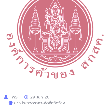
llWS
29 Jun 26
ข่าวประกวดราคา-จัดซื้อจัดจ้าง