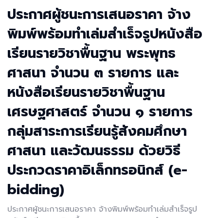
ประกาศผู้ชนะการเสนอราคา จ้าง
พิมพ์พร้อมทำเล่มสำเร็จรูปหนังสือ
เรียนรายวิชาพื้นฐาน พระพุทธ
ศาสนา จำนวน ๓ รายการ และ
หนังสือเรียนรายวิชาพื้นฐาน
เศรษฐศาสตร์ จำนวน ๑ รายการ
กลุ่มสาระการเรียนรู้สังคมศึกษา
ศาสนา และวัฒนธรรม ด้วยวิธี
ประกวดราคาอิเล็กทรอนิกส์ (e-
bidding)
ประกาศผู้ชนะการเสนอราคา จ้างพิมพ์พร้อมทำเล่มสำเร็จรูป