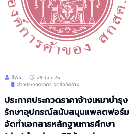
llWS
29 Jun 26
ข่าวประกวดราคา-จัดซื้อจัดจ้าง
ประกาศประกวดราคาจ้างเหมาบำรุง
รักษาอุปกรณ์สนับสนุนแพลตฟอร์ม
จัดทำเอกสารหลักฐานการศึกษา