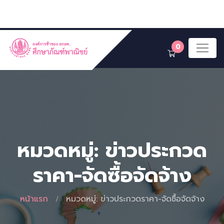
0
หมวดหมู่: ข่าวประกวด
ราคา-จัดซื้อจัดจ้าง
หน้าแรก
หมวดหมู่: ข่าวประกวดราคา-จัดซื้อจัดจ้าง