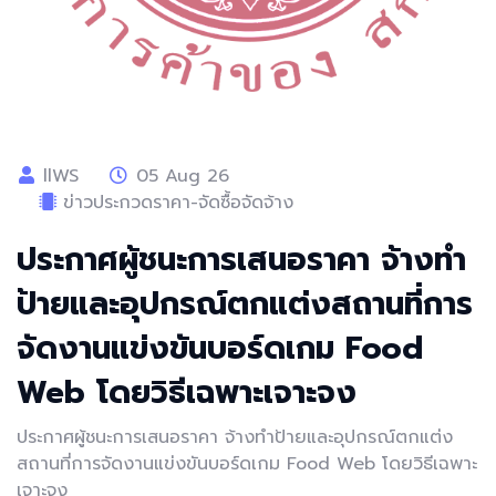
llWS
05 Aug 26
ข่าวประกวดราคา-จัดซื้อจัดจ้าง
ประกาศผู้ชนะการเสนอราคา จ้างทำ
ป้ายและอุปกรณ์ตกแต่งสถานที่การ
จัดงานแข่งขันบอร์ดเกม Food
Web โดยวิธีเฉพาะเจาะจง
ประกาศผู้ชนะการเสนอราคา จ้างทำป้ายและอุปกรณ์ตกแต่ง
สถานที่การจัดงานแข่งขันบอร์ดเกม Food Web โดยวิธีเฉพาะ
เจาะจง