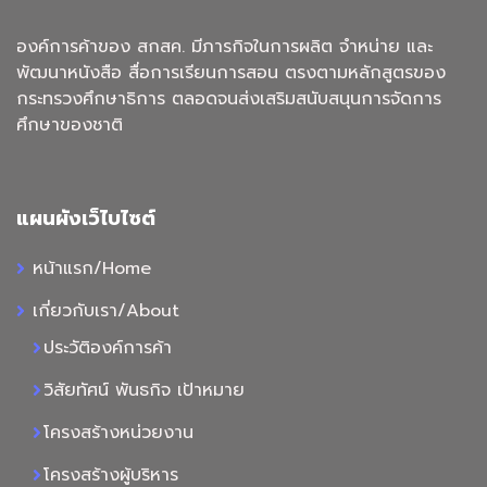
องค์การค้าของ สกสค. มีภารกิจในการผลิต จำหน่าย และ
พัฒนาหนังสือ สื่อการเรียนการสอน ตรงตามหลักสูตรของ
กระทรวงศึกษาธิการ ตลอดจนส่งเสริมสนับสนุนการจัดการ
ศึกษาของชาติ
แผนผังเว็ไบไซต์
หน้าแรก/Home
เกี่ยวกับเรา/About
ประวัติองค์การค้า
วิสัยทัศน์ พันธกิจ เป้าหมาย
โครงสร้างหน่วยงาน
โครงสร้างผู้บริหาร