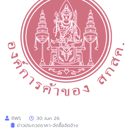
llWS
30 Jun 26
ข่าวประกวดราคา-จัดซื้อจัดจ้าง