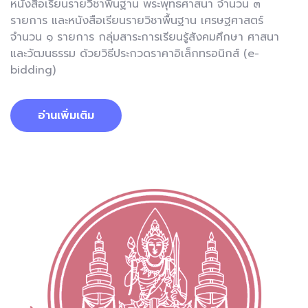
หนังสือเรียนรายวิชาพื้นฐาน พระพุทธศาสนา จำนวน ๓
รายการ และหนังสือเรียนรายวิชาพื้นฐาน เศรษฐศาสตร์
จำนวน ๑ รายการ กลุ่มสาระการเรียนรู้สังคมศึกษา ศาสนา
และวัฒนธรรม ด้วยวิธีประกวดราคาอิเล็กทรอนิกส์ (e-
bidding)
อ่านเพิ่มเติม