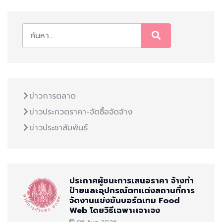
ข่าวการตลาด
ข่าวประกวดราคา-จัดซื้อจัดจ้าง
ข่าวประชาสัมพันธ์
ประกาศผู้ชนะการเสนอราคา จ้างทำ
ป้ายและอุปกรณ์ตกแต่งสถานที่การ
จัดงานแข่งขันบอร์ดเกม Food
Web โดยวิธีเฉพาะเจาะจง