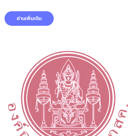
อ่านเพิ่มเติม