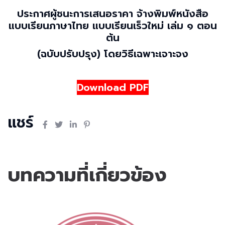
ประกาศผู้ชนะการเสนอราคา จ้างพิมพ์หนังสือ
แบบเรียนภาษาไทย แบบเรียนเร็วใหม่ เล่ม ๑ ตอน
ต้น
(ฉบับปรับปรุง) โดยวิธีเฉพาะเจาะจง
Download PDF
แชร์
บทความที่เกี่ยวข้อง