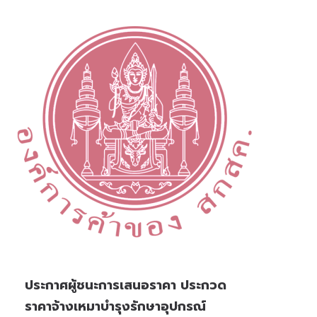
ประกาศผู้ชนะการเสนอราคา ประกวด
ราคาจ้างเหมาบำรุงรักษาอุปกรณ์