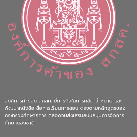
องค์การค้าของ สกสค. มีภารกิจในการผลิต จำหน่าย และ
พัฒนาหนังสือ สื่อการเรียนการสอน ตรงตามหลักสูตรของ
กระทรวงศึกษาธิการ ตลอดจนส่งเสริมสนับสนุนการจัดการ
ศึกษาของชาติ