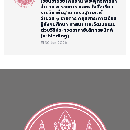
เรียนรายวิชาพื้นฐาน พระพุทธศาสนา
จำนวน ๓ รายการ และหนังสือเรียน
รายวิชาพื้นฐาน เศรษฐศาสตร์
จำนวน ๑ รายการ กลุ่มสาระการเรียน
รู้สังคมศึกษา ศาสนา และวัฒนธรรม
ด้วยวิธีประกวดราคาอิเล็กทรอนิกส์
(e-bidding)
30 Jun 2026