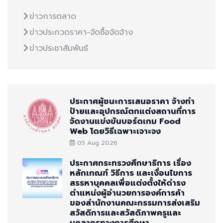
ข่าวการตลาด
ข่าวประกวดราคา-จัดซื้อจัดจ้าง
ข่าวประชาสัมพันธ์
ประกาศผู้ชนะการเสนอราคา จ้างทำ
ป้ายและอุปกรณ์ตกแต่งสถานที่การ
จัดงานแข่งขันบอร์ดเกม Food
Web โดยวิธีเฉพาะเจาะจง
05 Aug 2026
ประกาศกระทรวงศึกษาธิการ เรื่อง
หลักเกณฑ์ วิธีการ และเงื่อนไขการ
สรรหาบุคคลเพื่อแต่งตั้งให้ดำรง
ตำแหน่งผู้อำนวยการองค์การค้า
ของสำนักงานคณะกรรมการส่งเสริม
สวัสดิการและสวัสดิภาพครูและ