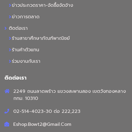
ข่าวประกวดราคา-จัดซื้อจัดจ้าง
ข่าวการตลาด
ติดต่อเรา
ร้านสาขาศึกษาภัณฑ์พาณิชย์
ร้านค้าตัวแทน
ร่วมงานกับเรา
ติดต่อเรา
2249 ถนนลาดพร้าว แขวงสะพานสอง เขตวังทองหลาง
กทม. 10310
02-514-4023-30 ต่อ 222,223
Eshop.Bowt2@Gmail.Com