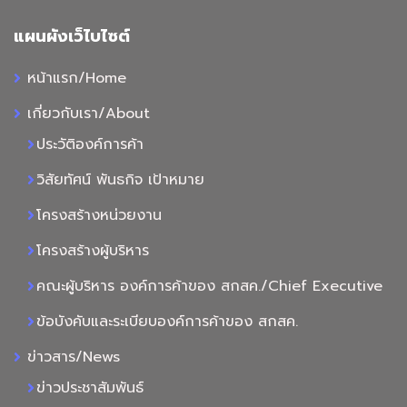
แผนผังเว็ไบไซต์
หน้าแรก/Home
เกี่ยวกับเรา/About
ประวัติองค์การค้า
วิสัยทัศน์ พันธกิจ เป้าหมาย
โครงสร้างหน่วยงาน
โครงสร้างผู้บริหาร
คณะผู้บริหาร องค์การค้าของ สกสค./Chief Executive
ข้อบังคับและระเบียบองค์การค้าของ สกสค.
ข่าวสาร/News
ข่าวประชาสัมพันธ์