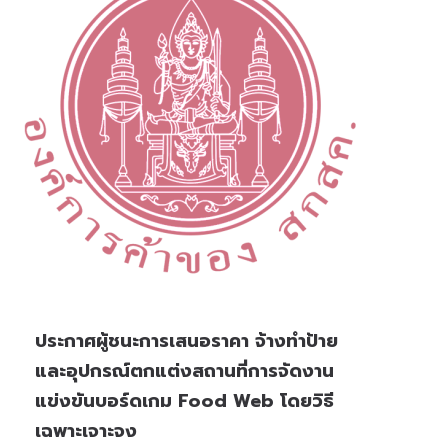
ประกาศผู้ชนะการเสนอราคา จ้างทำป้าย
และอุปกรณ์ตกแต่งสถานที่การจัดงาน
แข่งขันบอร์ดเกม Food Web โดยวิธี
เฉพาะเจาะจง