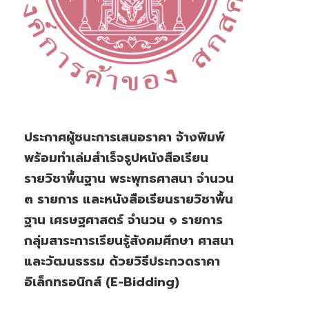
ประกาศผู้ชนะการเสนอราคา จ้างพิมพ์
พร้อมทำเล่มสำเร็จรูปหนังสือเรียน
รายวิชาพื้นฐาน พระพุทธศาสนา จำนวน
๓ รายการ และหนังสือเรียนรายวิชาพื้น
ฐาน เศรษฐศาสตร์ จำนวน ๑ รายการ
กลุ่มสาระการเรียนรู้สังคมศึกษา ศาสนา
และวัฒนธรรม ด้วยวิธีประกวดราคา
อิเล็กทรอนิกส์ (e-Bidding)