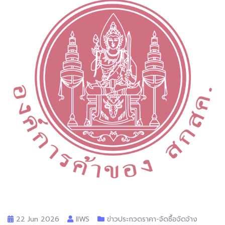
22 Jun 2026
llWS
ข่าวประกวดราคา-จัดซื้อจัดจ้าง