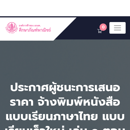
0
ประกาศผู้ชนะการเสนอ
ราคา จ้างพิมพ์หนังสือ
แบบเรียนภาษาไทย แบบ