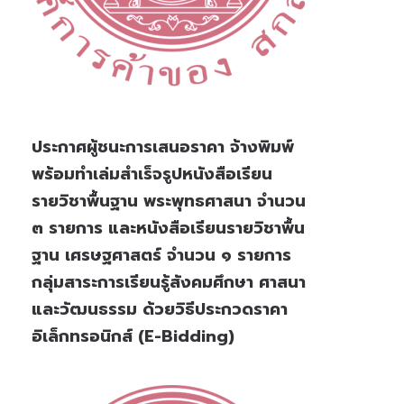
ประกาศผู้ชนะการเสนอราคา จ้างพิมพ์
พร้อมทำเล่มสำเร็จรูปหนังสือเรียน
รายวิชาพื้นฐาน พระพุทธศาสนา จำนวน
๓ รายการ และหนังสือเรียนรายวิชาพื้น
ฐาน เศรษฐศาสตร์ จำนวน ๑ รายการ
กลุ่มสาระการเรียนรู้สังคมศึกษา ศาสนา
และวัฒนธรรม ด้วยวิธีประกวดราคา
อิเล็กทรอนิกส์ (e-Bidding)