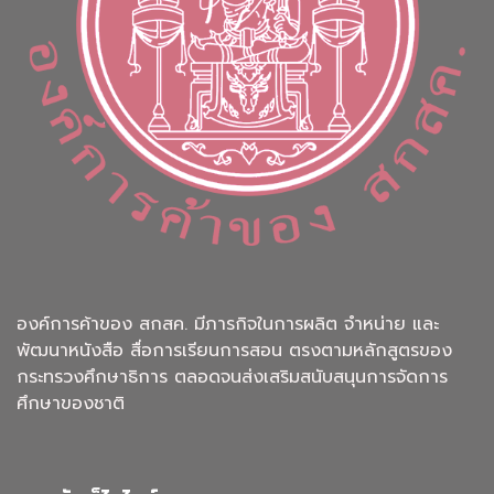
องค์การค้าของ สกสค. มีภารกิจในการผลิต จำหน่าย และ
พัฒนาหนังสือ สื่อการเรียนการสอน ตรงตามหลักสูตรของ
กระทรวงศึกษาธิการ ตลอดจนส่งเสริมสนับสนุนการจัดการ
ศึกษาของชาติ