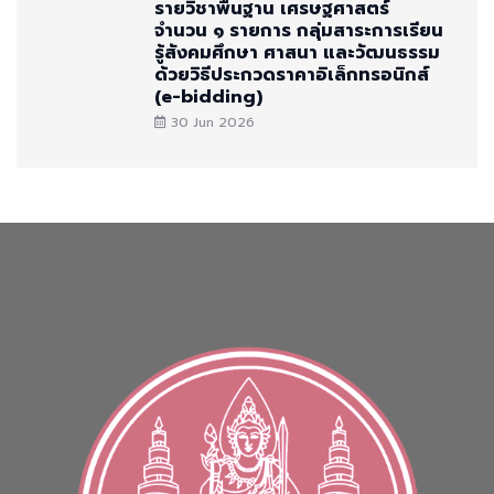
รายวิชาพื้นฐาน เศรษฐศาสตร์
จำนวน ๑ รายการ กลุ่มสาระการเรียน
รู้สังคมศึกษา ศาสนา และวัฒนธรรม
ด้วยวิธีประกวดราคาอิเล็กทรอนิกส์
(e-bidding)
30 Jun 2026