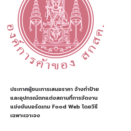
ประกาศผู้ชนะการเสนอราคา จ้างทำป้าย
และอุปกรณ์ตกแต่งสถานที่การจัดงาน
แข่งขันบอร์ดเกม Food Web โดยวิธี
เฉพาะเจาะจง