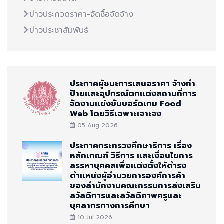
ข่าวประกวดราคา-จัดซื้อจัดจ้าง
ข่าวประชาสัมพันธ์
ประกาศผู้ชนะการเสนอราคา จ้างทำ
ป้ายและอุปกรณ์ตกแต่งสถานที่การ
จัดงานแข่งขันบอร์ดเกม Food
Web โดยวิธีเฉพาะเจาะจง
05 Aug 2026
ประกาศกระทรวงศึกษาธิการ เรื่อง
หลักเกณฑ์ วิธีการ และเงื่อนไขการ
สรรหาบุคคลเพื่อแต่งตั้งให้ดำรง
ตำแหน่งผู้อำนวยการองค์การค้า
ของสำนักงานคณะกรรมการส่งเสริม
สวัสดิการและสวัสดิภาพครูและ
บุคลากรทางการศึกษา
10 Jul 2026