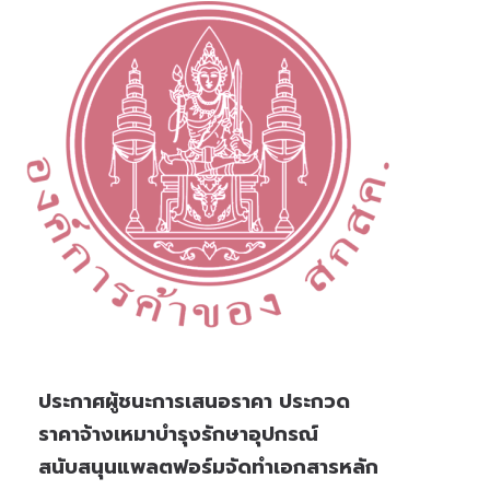
ประกาศผู้ชนะการเสนอราคา ประกวด
ราคาจ้างเหมาบำรุงรักษาอุปกรณ์
สนับสนุนแพลตฟอร์มจัดทำเอกสารหลัก