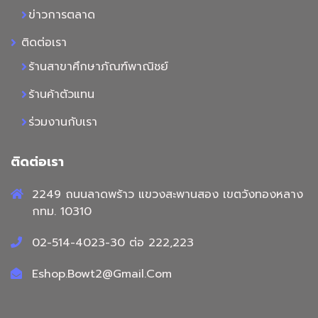
ข่าวการตลาด
ติดต่อเรา
ร้านสาขาศึกษาภัณฑ์พาณิชย์
ร้านค้าตัวแทน
ร่วมงานกับเรา
ติดต่อเรา
2249 ถนนลาดพร้าว แขวงสะพานสอง เขตวังทองหลาง
กทม. 10310
02-514-4023-30 ต่อ 222,223
Eshop.Bowt2@Gmail.Com