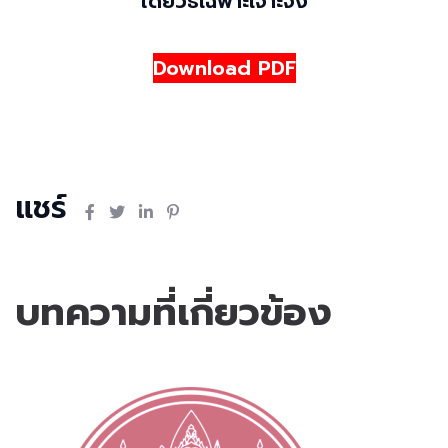
โดยวิธีเฉพาะเจาะจง
Download PDF
แชร์
บทความที่เกี่ยวข้อง