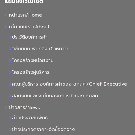
แผนผังเว็ไบไซต์
หน้าแรก/Home
เกี่ยวกับเรา/About
ประวัติองค์การค้า
วิสัยทัศน์ พันธกิจ เป้าหมาย
โครงสร้างหน่วยงาน
โครงสร้างผู้บริหาร
คณะผู้บริหาร องค์การค้าของ สกสค./Chief Executive
ข้อบังคับและระเบียบองค์การค้าของ สกสค.
ข่าวสาร/News
ข่าวประชาสัมพันธ์
ข่าวประกวดราคา-จัดซื้อจัดจ้าง