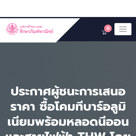
0
ประกาศผู้ชนะการเสนอ
ราคา ซื้อโคมทีบาร์อลูมิ
เนียมพร้อมหลอดนีออน